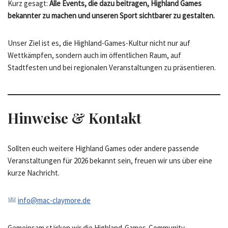
Kurz gesagt:
Alle Events, die dazu beitragen, Highland Games
bekannter zu machen und unseren Sport sichtbarer zu gestalten.
Unser Ziel ist es, die Highland-Games-Kultur nicht nur auf
Wettkämpfen, sondern auch im öffentlichen Raum, auf
Stadtfesten und bei regionalen Veranstaltungen zu präsentieren.
Hinweise & Kontakt
Sollten euch weitere Highland Games oder andere passende
Veranstaltungen für 2026 bekannt sein, freuen wir uns über eine
kurze Nachricht.
info@mac-claymore.de
Gemeinsam stärken wir die Highland-Games-Community –