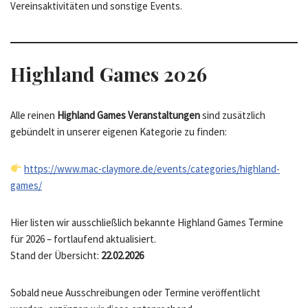
Vereinsaktivitäten und sonstige Events.
Highland Games 2026
Alle reinen
Highland Games Veranstaltungen
sind zusätzlich
gebündelt in unserer eigenen Kategorie zu finden:
https://www.mac-claymore.de/events/categories/highland-
games/
Hier listen wir ausschließlich bekannte Highland Games Termine
für 2026 – fortlaufend aktualisiert.
Stand der Übersicht:
22.02.2026
Sobald neue Ausschreibungen oder Termine veröffentlicht