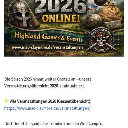
Die Saison 2026 nimmt weiter Gestalt an – unsere
Veranstaltungsübersicht 2026
ist aktualisiert.
Alle Veranstaltungen 2026 (Gesamtübersicht):
https://www.mac-claymore.de/veranstaltungen/
Dort findet ihr sämtliche Termine rund um Wettkämpfe,