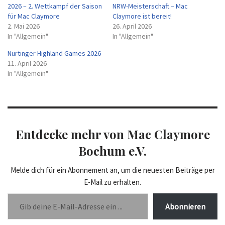
2026 – 2. Wettkampf der Saison
NRW-Meisterschaft – Mac
für Mac Claymore
Claymore ist bereit!
2. Mai 2026
26. April 2026
In "Allgemein"
In "Allgemein"
Nürtinger Highland Games 2026
11. April 2026
In "Allgemein"
Entdecke mehr von Mac Claymore
Bochum e.V.
Melde dich für ein Abonnement an, um die neuesten Beiträge per
E-Mail zu erhalten.
Abonnieren