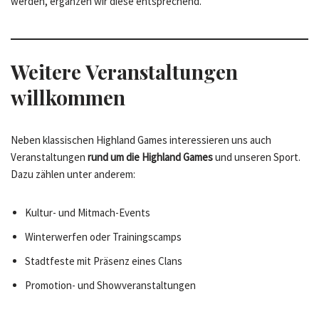
werden, ergänzen wir diese entsprechend.
Weitere Veranstaltungen
willkommen
Neben klassischen Highland Games interessieren uns auch
Veranstaltungen
rund um die Highland Games
und unseren Sport.
Dazu zählen unter anderem:
Kultur- und Mitmach-Events
Winterwerfen oder Trainingscamps
Stadtfeste mit Präsenz eines Clans
Promotion- und Showveranstaltungen