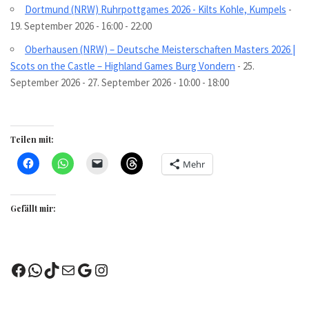
Dortmund (NRW) Ruhrpottgames 2026 - Kilts Kohle, Kumpels
-
19. September 2026 - 16:00 - 22:00
Oberhausen (NRW) – Deutsche Meisterschaften Masters 2026 |
Scots on the Castle – Highland Games Burg Vondern
- 25.
September 2026 - 27. September 2026 - 10:00 - 18:00
Teilen mit:
Mehr
Gefällt mir: