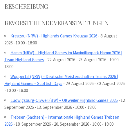
BESCHREIBUNG
BEVORSTEHENDE VERANSTALTUNGEN
Kreuzau (NRW) - Highlands Games Kreuzau 2026
- 8. August
2026 - 10:00 - 18:00
Hamm (NRW) – Highland Games im Maximilianpark Hamm 2026 |
Team Highland Games
- 22. August 2026 - 23. August 2026 - 10:00 -
18:00
Wuppertal (NRW) – Deutsche Meisterschaften Teams 2026 |
Highland Games – Scottish Days
- 29. August 2026 - 30. August 2026
- 10:00 - 18:00
Ludwigsburg-Oßweil (BW) – Oßweiler Highland Games 2026
- 12.
September 2026 - 13. September 2026 - 10:00 - 18:00
Trebsen (Sachsen) - Internationale Highland Games Trebsen
2026
- 18. September 2026 - 20. September 2026 - 10:00 - 18:00