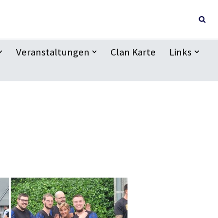
Veranstaltungen
Clan Karte
Links