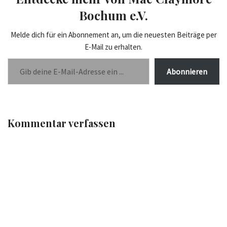
Bochum e.V.
Melde dich für ein Abonnement an, um die neuesten Beiträge per
E-Mail zu erhalten.
Abonnieren
Kommentar verfassen