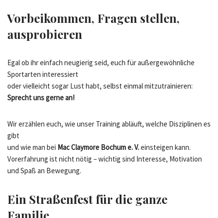
Vorbeikommen, Fragen stellen,
ausprobieren
Egal ob ihr einfach neugierig seid, euch für außergewöhnliche
Sportarten interessiert
oder vielleicht sogar Lust habt, selbst einmal mitzutrainieren:
Sprecht uns gerne an!
Wir erzählen euch, wie unser Training abläuft, welche Disziplinen es
gibt
und wie man bei
Mac Claymore Bochum e. V.
einsteigen kann.
Vorerfahrung ist nicht nötig – wichtig sind Interesse, Motivation
und Spaß an Bewegung.
Ein Straßenfest für die ganze
Familie