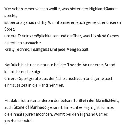
Wer schon immer wissen wollte, was hinter den
Highland Games
steckt,
ist bei uns genau richtig. Wir informieren euch gerne über unseren
Sport,
unsere Trainingsmöglichkeiten und darüber, was Highland Games
eigentlich ausmacht:
Kraft, Technik, Teamgeist und jede Menge Spaß
.
Natürlich bleibt es nicht nur bei der Theorie. An unserem Stand
könnt ihr euch einige
unserer Sportgeräte aus der Nähe anschauen und gerne auch
einmal selbst in die Hand nehmen.
Mit dabei ist unter anderem der bekannte
Stein der Männlichkeit
,
auch
Stone of Manhood
genannt. Ein echtes Highlight für alle,
die einmal spüren möchten, womit bei den Highland Games
gearbeitet wird.