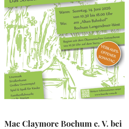
Mac Claymore Bochum e. V. bei