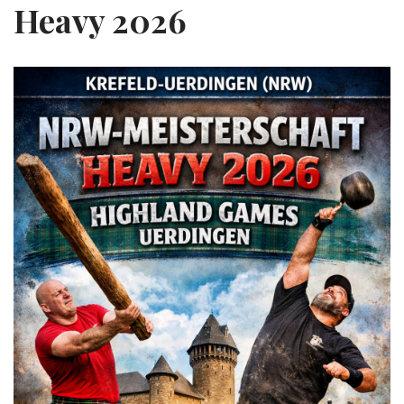
Heavy 2026