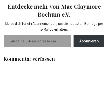
Entdecke mehr von Mac Claymore
Bochum e.V.
Melde dich für ein Abonnement an, um die neuesten Beiträge per
E-Mail zu erhalten.
Abonnieren
Kommentar verfassen