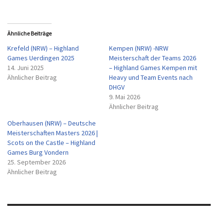
Ähnliche Beiträge
Krefeld (NRW) – Highland
Kempen (NRW) -NRW
Games Uerdingen 2025
Meisterschaft der Teams 2026
14. Juni 2025
– Highland Games Kempen mit
Ähnlicher Beitrag
Heavy und Team Events nach
DHGV
9. Mai 2026
Ähnlicher Beitrag
Oberhausen (NRW) – Deutsche
Meisterschaften Masters 2026 |
Scots on the Castle – Highland
Games Burg Vondern
25. September 2026
Ähnlicher Beitrag