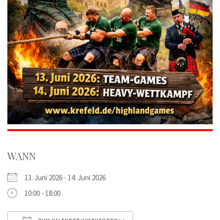
WANN
13. Juni 2026 - 14. Juni 2026
10:00 - 18:00