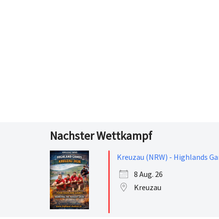
Nachster Wettkampf
Kreuzau (NRW) - Highlands G
8 Aug. 26
Kreuzau