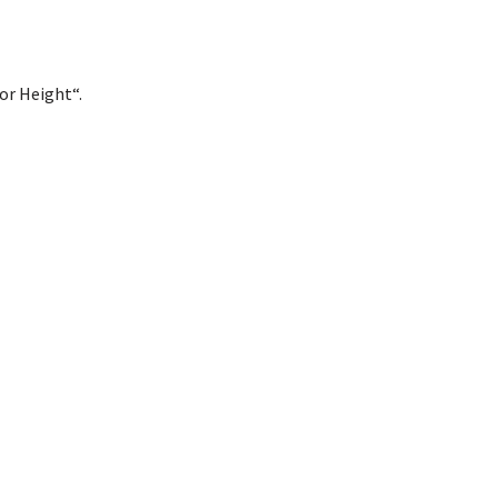
or Height“.