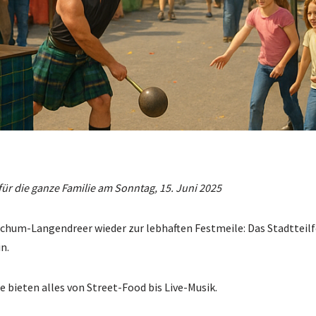
r die ganze Familie am Sonntag, 15. Juni 2025
ochum-Langendreer wieder zur lebhaften Festmeile: Das Stadtteil
n.
 bieten alles von Street-Food bis Live-Musik.