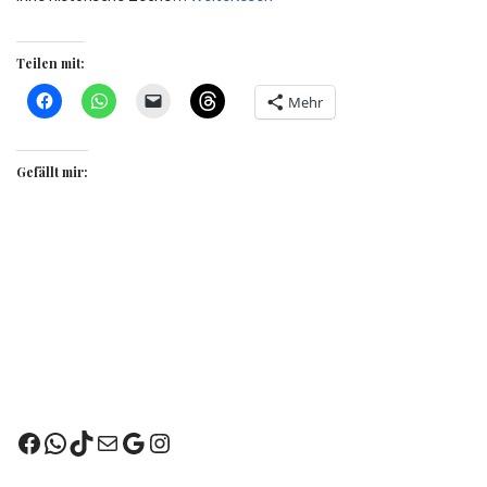
Teilen mit:
Mehr
Gefällt mir: