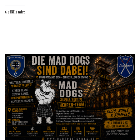
Gefällt mir: