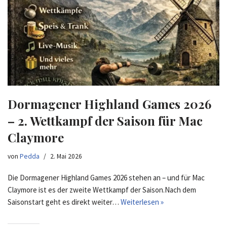
Dormagener Highland Games 2026
– 2. Wettkampf der Saison für Mac
Claymore
von
Pedda
2. Mai 2026
Die Dormagener Highland Games 2026 stehen an – und für Mac
Claymore ist es der zweite Wettkampf der Saison.Nach dem
Saisonstart geht es direkt weiter…
Weiterlesen »