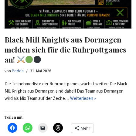
Black Mill Knights aus Dormagen
melden sich für die Ruhrpottgames
an!
von
Pedda
31. Mai 2026
Die Teilnehmerliste der Ruhrpottgames wächst weiter: Die Black
Mill Knights aus Dormagen sind dabei! Das Team aus Dormagen
wird als Mix Team auf der Zeche…
Weiterlesen »
Teilen mit:
Mehr