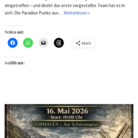
eingetroffen – und direkt das erste vorgestellte Team hat es in
sich: Die Paradise Punks aus…
Weiterlesen »
Teilen mit:
Mehr
Gefällt mir: