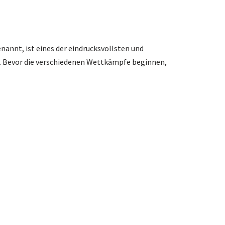
nannt, ist eines der eindrucksvollsten und
. Bevor die verschiedenen Wettkämpfe beginnen,