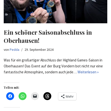
Ein schöner Saisonabschluss in
Oberhausen!
von
Pedda
29. September 2024
Was für ein großartiger Abschluss der Highland Games-Saison in
Oberhausen! Das Event auf der Burg Vondern bot nicht nur eine
fantastische Atmosphäre, sondern auch jede…
Weiterlesen »
Teilen mit:
Mehr