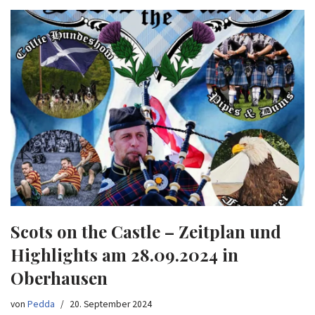
Scots on the Castle – Zeitplan und
Highlights am 28.09.2024 in
Oberhausen
von
Pedda
20. September 2024