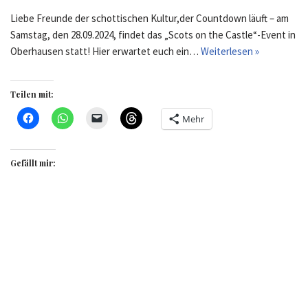
Liebe Freunde der schottischen Kultur,der Countdown läuft – am
Samstag, den 28.09.2024, findet das „Scots on the Castle“-Event in
Oberhausen statt! Hier erwartet euch ein…
Weiterlesen »
Teilen mit:
Mehr
Gefällt mir: