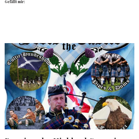
Gefällt mir: