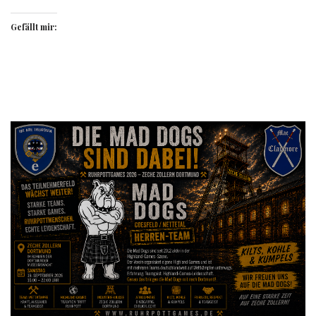
Gefällt mir: