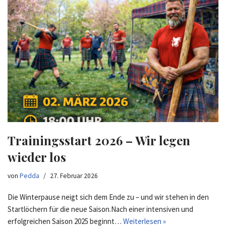
Trainingsstart 2026 – Wir legen
wieder los
von
Pedda
27. Februar 2026
Die Winterpause neigt sich dem Ende zu – und wir stehen in den
Startlöchern für die neue Saison.Nach einer intensiven und
erfolgreichen Saison 2025 beginnt…
Weiterlesen »