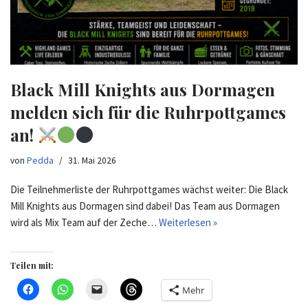
Black Mill Knights aus Dormagen
melden sich für die Ruhrpottgames
an!
von
Pedda
31. Mai 2026
Die Teilnehmerliste der Ruhrpottgames wächst weiter: Die Black
Mill Knights aus Dormagen sind dabei! Das Team aus Dormagen
wird als Mix Team auf der Zeche…
Weiterlesen »
Teilen mit:
Mehr