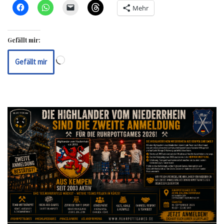
Mehr
Gefällt mir:
Gefällt mir