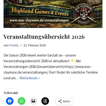
Veranstaltungsübersicht 2026
von
Pedda
22. Februar 2026
Die Saison 2026 nimmt weiter Gestalt an – unsere
Veranstaltungsübersicht 2026 ist aktualisiert.
Alle
Veranstaltungen 2026 (Gesamtübersicht):https://www.mac-
claymore.de/veranstaltungen/ Dort findet ihr sämtliche Termine
rund um…
Weiterlesen »
Teilen mit:
Mehr