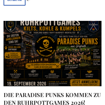
DIE PARADISE PUNKS KOMMEN ZU
DEN RUHRPOTTGAMES 2026!