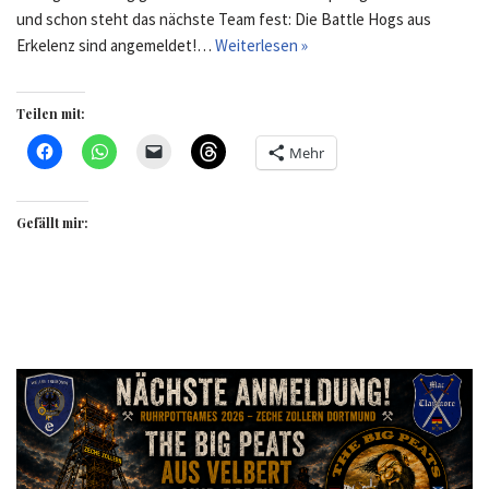
und schon steht das nächste Team fest: Die Battle Hogs aus
Erkelenz sind angemeldet!…
Weiterlesen »
Teilen mit:
Mehr
Gefällt mir: