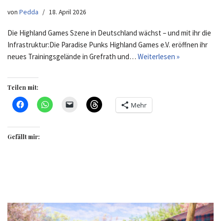
von
Pedda
18. April 2026
Die Highland Games Szene in Deutschland wächst – und mit ihr die
Infrastruktur:Die Paradise Punks Highland Games e.V. eröffnen ihr
neues Trainingsgelände in Grefrath und…
Weiterlesen »
Teilen mit:
Mehr
Gefällt mir: