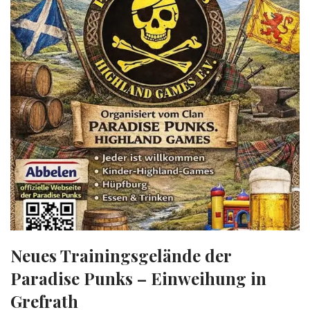
Neues Trainingsgelände der
Paradise Punks – Einweihung in
Grefrath