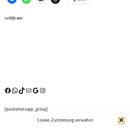
Gefällt mir:
[quickwhatsapp_group]
Nachster Wettkampf
Cookie-Zustimmung verwalten