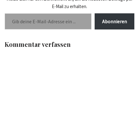
E-Mail zu erhalten.
Abonnieren
Kommentar verfassen