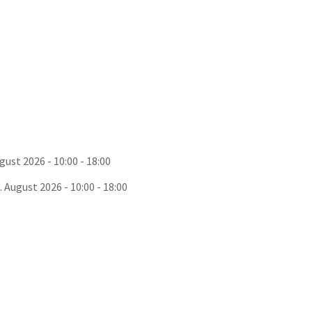
gust 2026 - 10:00 - 18:00
. August 2026 - 10:00 - 18:00