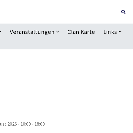
Veranstaltungen
Clan Karte
Links
ust 2026 - 10:00 - 18:00