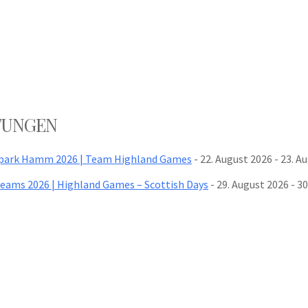
TUNGEN
park Hamm 2026 | Team Highland Games
- 22. August 2026 - 23. Au
eams 2026 | Highland Games – Scottish Days
- 29. August 2026 - 30