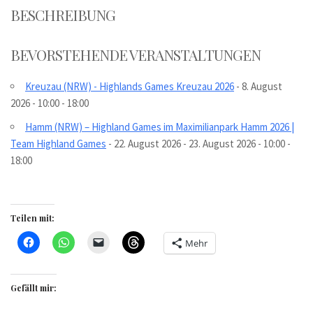
BESCHREIBUNG
BEVORSTEHENDE VERANSTALTUNGEN
Kreuzau (NRW) - Highlands Games Kreuzau 2026
- 8. August
2026 - 10:00 - 18:00
Hamm (NRW) – Highland Games im Maximilianpark Hamm 2026 |
Team Highland Games
- 22. August 2026 - 23. August 2026 - 10:00 -
18:00
Teilen mit:
Mehr
Gefällt mir: